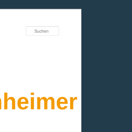
Suchen